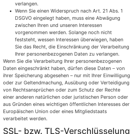
verlangen.
Wenn Sie einen Widerspruch nach Art. 21 Abs. 1
DSGVO eingelegt haben, muss eine Abwägung
zwischen Ihren und unseren Interessen
vorgenommen werden. Solange noch nicht
feststeht, wessen Interessen überwiegen, haben
Sie das Recht, die Einschränkung der Verarbeitung
Ihrer personenbezogenen Daten zu verlangen.
Wenn Sie die Verarbeitung Ihrer personenbezogenen
Daten eingeschränkt haben, dürfen diese Daten – von
ihrer Speicherung abgesehen – nur mit Ihrer Einwilligung
oder zur Geltendmachung, Ausübung oder Verteidigung
von Rechtsansprüchen oder zum Schutz der Rechte
einer anderen natürlichen oder juristischen Person oder
aus Gründen eines wichtigen öffentlichen Interesses der
Europäischen Union oder eines Mitgliedstaats
verarbeitet werden.
SSL- bzw. TLS-Verschlüsselung