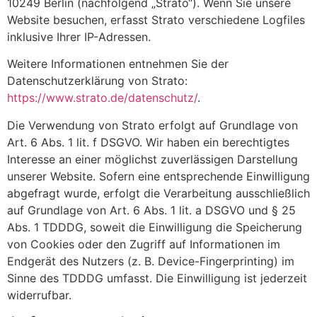
10249 Berlin (nachfolgend „Strato“). Wenn Sie unsere
Website besuchen, erfasst Strato verschiedene Logfiles
inklusive Ihrer IP-Adressen.
Weitere Informationen entnehmen Sie der
Datenschutzerklärung von Strato:
https://www.strato.de/datenschutz/
.
Die Verwendung von Strato erfolgt auf Grundlage von
Art. 6 Abs. 1 lit. f DSGVO. Wir haben ein berechtigtes
Interesse an einer möglichst zuverlässigen Darstellung
unserer Website. Sofern eine entsprechende Einwilligung
abgefragt wurde, erfolgt die Verarbeitung ausschließlich
auf Grundlage von Art. 6 Abs. 1 lit. a DSGVO und § 25
Abs. 1 TDDDG, soweit die Einwilligung die Speicherung
von Cookies oder den Zugriff auf Informationen im
Endgerät des Nutzers (z. B. Device-Fingerprinting) im
Sinne des TDDDG umfasst. Die Einwilligung ist jederzeit
widerrufbar.