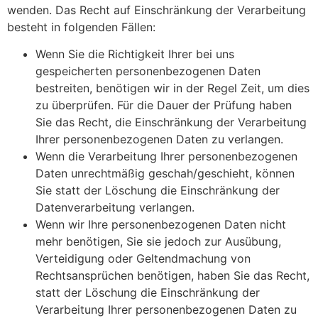
wenden. Das Recht auf Einschränkung der Verarbeitung
besteht in folgenden Fällen:
Wenn Sie die Richtigkeit Ihrer bei uns
gespeicherten personenbezogenen Daten
bestreiten, benötigen wir in der Regel Zeit, um dies
zu überprüfen. Für die Dauer der Prüfung haben
Sie das Recht, die Einschränkung der Verarbeitung
Ihrer personenbezogenen Daten zu verlangen.
Wenn die Verarbeitung Ihrer personenbezogenen
Daten unrechtmäßig geschah/geschieht, können
Sie statt der Löschung die Einschränkung der
Datenverarbeitung verlangen.
Wenn wir Ihre personenbezogenen Daten nicht
mehr benötigen, Sie sie jedoch zur Ausübung,
Verteidigung oder Geltendmachung von
Rechtsansprüchen benötigen, haben Sie das Recht,
statt der Löschung die Einschränkung der
Verarbeitung Ihrer personenbezogenen Daten zu