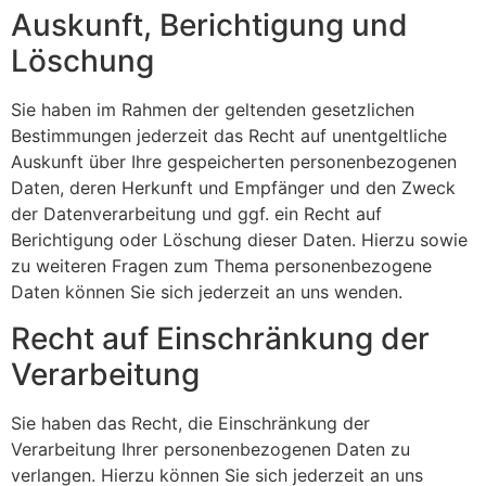
Auskunft, Berichtigung und
Löschung
Sie haben im Rahmen der geltenden gesetzlichen
Bestimmungen jederzeit das Recht auf unentgeltliche
Auskunft über Ihre gespeicherten personenbezogenen
Daten, deren Herkunft und Empfänger und den Zweck
der Datenverarbeitung und ggf. ein Recht auf
Berichtigung oder Löschung dieser Daten. Hierzu sowie
zu weiteren Fragen zum Thema personenbezogene
Daten können Sie sich jederzeit an uns wenden.
Recht auf Einschränkung der
Verarbeitung
Sie haben das Recht, die Einschränkung der
Verarbeitung Ihrer personenbezogenen Daten zu
verlangen. Hierzu können Sie sich jederzeit an uns