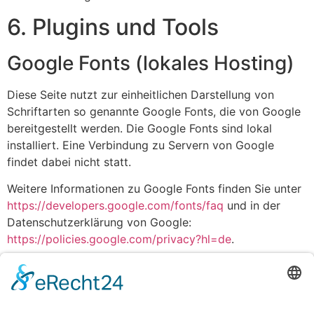
6. Plugins und Tools
Google Fonts (lokales Hosting)
Diese Seite nutzt zur einheitlichen Darstellung von
Schriftarten so genannte Google Fonts, die von Google
bereitgestellt werden. Die Google Fonts sind lokal
installiert. Eine Verbindung zu Servern von Google
findet dabei nicht statt.
Weitere Informationen zu Google Fonts finden Sie unter
https://developers.google.com/fonts/faq
und in der
Datenschutzerklärung von Google:
https://policies.google.com/privacy?hl=de
.
Font Awesome
Diese Seite nutzt zur einheitlichen Darstellung von