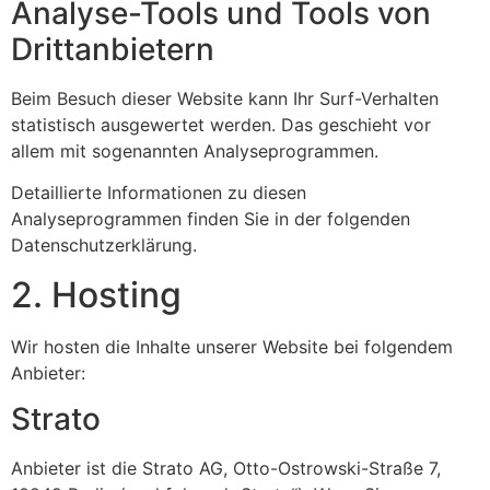
Analyse-Tools und Tools von
Dritt­anbietern
Beim Besuch dieser Website kann Ihr Surf-Verhalten
statistisch ausgewertet werden. Das geschieht vor
allem mit sogenannten Analyseprogrammen.
Detaillierte Informationen zu diesen
Analyseprogrammen finden Sie in der folgenden
Datenschutzerklärung.
2. Hosting
Wir hosten die Inhalte unserer Website bei folgendem
Anbieter:
Strato
Anbieter ist die Strato AG, Otto-Ostrowski-Straße 7,