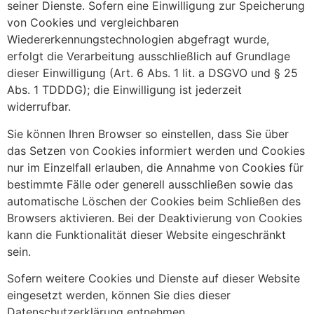
seiner Dienste. Sofern eine Einwilligung zur Speicherung
von Cookies und vergleichbaren
Wiedererkennungstechnologien abgefragt wurde,
erfolgt die Verarbeitung ausschließlich auf Grundlage
dieser Einwilligung (Art. 6 Abs. 1 lit. a DSGVO und § 25
Abs. 1 TDDDG); die Einwilligung ist jederzeit
widerrufbar.
Sie können Ihren Browser so einstellen, dass Sie über
das Setzen von Cookies informiert werden und Cookies
nur im Einzelfall erlauben, die Annahme von Cookies für
bestimmte Fälle oder generell ausschließen sowie das
automatische Löschen der Cookies beim Schließen des
Browsers aktivieren. Bei der Deaktivierung von Cookies
kann die Funktionalität dieser Website eingeschränkt
sein.
Sofern weitere Cookies und Dienste auf dieser Website
eingesetzt werden, können Sie dies dieser
Datenschutzerklärung entnehmen.