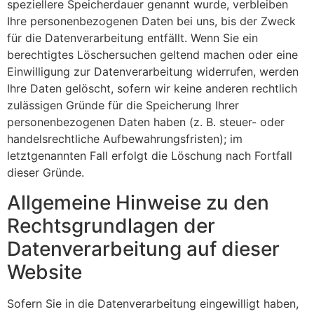
speziellere Speicherdauer genannt wurde, verbleiben
Ihre personenbezogenen Daten bei uns, bis der Zweck
für die Datenverarbeitung entfällt. Wenn Sie ein
berechtigtes Löschersuchen geltend machen oder eine
Einwilligung zur Datenverarbeitung widerrufen, werden
Ihre Daten gelöscht, sofern wir keine anderen rechtlich
zulässigen Gründe für die Speicherung Ihrer
personenbezogenen Daten haben (z. B. steuer- oder
handelsrechtliche Aufbewahrungsfristen); im
letztgenannten Fall erfolgt die Löschung nach Fortfall
dieser Gründe.
Allgemeine Hinweise zu den
Rechtsgrundlagen der
Datenverarbeitung auf dieser
Website
Sofern Sie in die Datenverarbeitung eingewilligt haben,