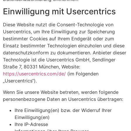
Einwilligung mit Usercentrics
Diese Website nutzt die Consent-Technologie von
Usercentrics, um Ihre Einwilligung zur Speicherung
bestimmter Cookies auf Ihrem Endgerät oder zum
Einsatz bestimmter Technologien einzuholen und diese
datenschutzkonform zu dokumentieren. Anbieter dieser
Technologie ist die Usercentrics GmbH, Sendlinger
Straße 7, 80331 München, Website:
https://usercentrics.com/de/
(im Folgenden
„Usercentrics“).
Wenn Sie unsere Website betreten, werden folgende
personenbezogene Daten an Usercentrics übertragen:
Ihre Einwilligung(en) bzw. der Widerruf Ihrer
Einwilligung(en)
Ihre IP-Adresse