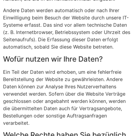
Andere Daten werden automatisch oder nach Ihrer
Einwilligung beim Besuch der Website durch unsere IT-
Systeme erfasst. Das sind vor allem technische Daten
(z. B. Internetbrowser, Betriebssystem oder Uhrzeit des
Seitenaufrufs). Die Erfassung dieser Daten erfolgt
automatisch, sobald Sie diese Website betreten.
Wofür nutzen wir Ihre Daten?
Ein Teil der Daten wird erhoben, um eine fehlerfreie
Bereitstellung der Website zu gewährleisten. Andere
Daten können zur Analyse Ihres Nutzerverhaltens
verwendet werden. Sofern über die Website Verträge
geschlossen oder angebahnt werden können, werden
die übermittelten Daten auch für Vertragsangebote,
Bestellungen oder sonstige Auftragsanfragen
verarbeitet.
Welche Rechte haben Sie bezüglich