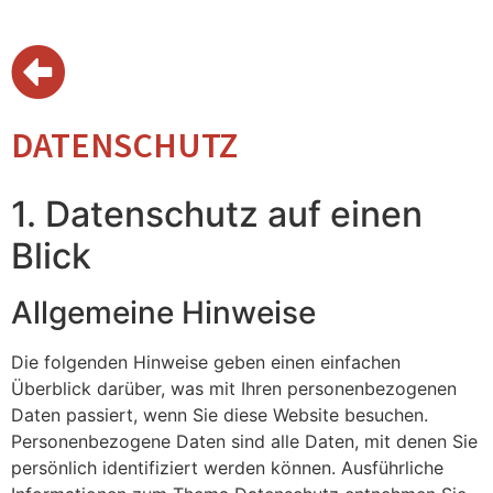
DATENSCHUTZ
1. Datenschutz auf einen
Blick
Allgemeine Hinweise
Die folgenden Hinweise geben einen einfachen
Überblick darüber, was mit Ihren personenbezogenen
Daten passiert, wenn Sie diese Website besuchen.
Personenbezogene Daten sind alle Daten, mit denen Sie
persönlich identifiziert werden können. Ausführliche