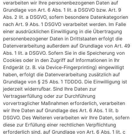
verarbeiten wir Ihre personenbezogenen Daten auf
Grundlage von Art. 6 Abs. 1 lit. a DSGVO bzw. Art. 9
Abs. 2 lit. a DSGVO, sofern besondere Datenkategorien
nach Art. 9 Abs. 1 DSGVO verarbeitet werden. Im Falle
einer ausdrücklichen Einwilligung in die Übertragung
personenbezogener Daten in Drittstaaten erfolgt die
Datenverarbeitung außerdem auf Grundlage von Art. 49
Abs. 1 lit. a DSGVO. Sofern Sie in die Speicherung von
Cookies oder in den Zugriff auf Informationen in Ihr
Endgerät (z. B. via Device-Fingerprinting) eingewilligt
haben, erfolgt die Datenverarbeitung zusätzlich auf
Grundlage von § 25 Abs. 1 TDDDG. Die Einwilligung ist
jederzeit widerrufbar. Sind Ihre Daten zur
Vertragserfüllung oder zur Durchführung
vorvertraglicher Maßnahmen erforderlich, verarbeiten
wir Ihre Daten auf Grundlage des Art. 6 Abs. 1 lit. b
DSGVO. Des Weiteren verarbeiten wir Ihre Daten, sofern
diese zur Erfüllung einer rechtlichen Verpflichtung
erforderlich sind, auf Grundlage von Art. 6 Abs. 1 lit. c