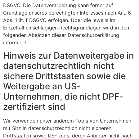
DSGVO. Die Datenverarbeitung kann ferner auf
Grundlage unseres berechtigten Interesses nach Art. 6
Abs. 1 lit. f DSGVO erfolgen. Über die jeweils im
Einzelfall einschlägigen Rechtsgrundlagen wird in den
folgenden Absätzen dieser Datenschutzerklärung
informiert.
Hinweis zur Datenweitergabe in
datenschutzrechtlich nicht
sichere Drittstaaten sowie die
Weitergabe an US-
Unternehmen, die nicht DPF-
zertifiziert sind
Wir verwenden unter anderem Tools von Unternehmen
mit Sitz in datenschutzrechtlich nicht sicheren
Drittstaaten sowie US-Tools, deren Anbieter nicht nach