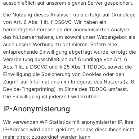
ausschließlich auf unserem eigenen Server gespeichert.
Die Nutzung dieses Analyse-Tools erfolgt auf Grundlage
von Art. 6 Abs. 1 lit. f DSGVO. Wir haben ein
berechtigtes Interesse an der anonymisierten Analyse
des Nutzerverhaltens, um sowohl unser Webangebot als
auch unsere Werbung zu optimieren. Sofern eine
entsprechende Einwilligung abgefragt wurde, erfolgt die
Verarbeitung ausschließlich auf Grundlage von Art. 6
Abs. 1 lit. a DSGVO und § 25 Abs. 1 TDDDG, soweit die
Einwilligung die Speicherung von Cookies oder den
Zugriff auf Informationen im Endgerät des Nutzers (z. B.
Device-Fingerprinting) im Sinne des TDDDG umfasst.
Die Einwilligung ist jederzeit widerrufbar.
IP-Anonymisierung
Wir verwenden WP Statistics mit anonymisierter IP. Ihre
IP-Adresse wird dabei gekürzt, sodass diese Ihnen nicht
mehr direkt zugeordnet werden kann.