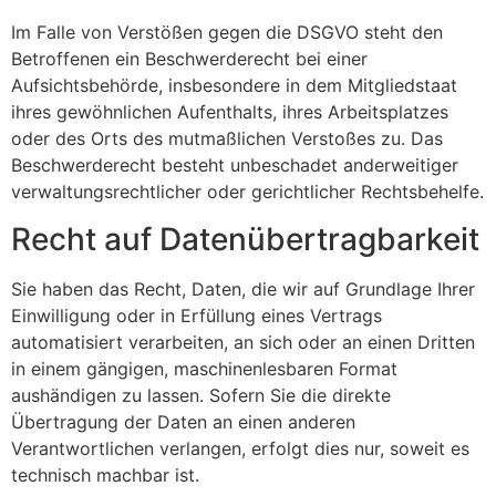
Im Falle von Verstößen gegen die DSGVO steht den
Betroffenen ein Beschwerderecht bei einer
Aufsichtsbehörde, insbesondere in dem Mitgliedstaat
ihres gewöhnlichen Aufenthalts, ihres Arbeitsplatzes
oder des Orts des mutmaßlichen Verstoßes zu. Das
Beschwerderecht besteht unbeschadet anderweitiger
verwaltungsrechtlicher oder gerichtlicher Rechtsbehelfe.
Recht auf Daten­übertrag­barkeit
Sie haben das Recht, Daten, die wir auf Grundlage Ihrer
Einwilligung oder in Erfüllung eines Vertrags
automatisiert verarbeiten, an sich oder an einen Dritten
in einem gängigen, maschinenlesbaren Format
aushändigen zu lassen. Sofern Sie die direkte
Übertragung der Daten an einen anderen
Verantwortlichen verlangen, erfolgt dies nur, soweit es
technisch machbar ist.