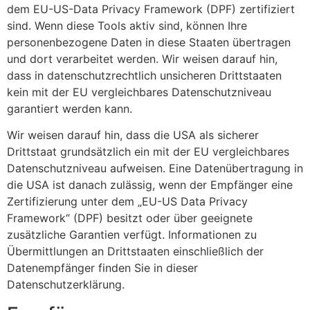
dem EU-US-Data Privacy Framework (DPF) zertifiziert
sind. Wenn diese Tools aktiv sind, können Ihre
personenbezogene Daten in diese Staaten übertragen
und dort verarbeitet werden. Wir weisen darauf hin,
dass in datenschutzrechtlich unsicheren Drittstaaten
kein mit der EU vergleichbares Datenschutzniveau
garantiert werden kann.
Wir weisen darauf hin, dass die USA als sicherer
Drittstaat grundsätzlich ein mit der EU vergleichbares
Datenschutzniveau aufweisen. Eine Datenübertragung in
die USA ist danach zulässig, wenn der Empfänger eine
Zertifizierung unter dem „EU-US Data Privacy
Framework“ (DPF) besitzt oder über geeignete
zusätzliche Garantien verfügt. Informationen zu
Übermittlungen an Drittstaaten einschließlich der
Datenempfänger finden Sie in dieser
Datenschutzerklärung.