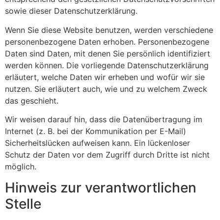
sowie dieser Datenschutzerklärung.
Wenn Sie diese Website benutzen, werden verschiedene
personenbezogene Daten erhoben. Personenbezogene
Daten sind Daten, mit denen Sie persönlich identifiziert
werden können. Die vorliegende Datenschutzerklärung
erläutert, welche Daten wir erheben und wofür wir sie
nutzen. Sie erläutert auch, wie und zu welchem Zweck
das geschieht.
Wir weisen darauf hin, dass die Datenübertragung im
Internet (z. B. bei der Kommunikation per E-Mail)
Sicherheitslücken aufweisen kann. Ein lückenloser
Schutz der Daten vor dem Zugriff durch Dritte ist nicht
möglich.
Hinweis zur verantwortlichen
Stelle