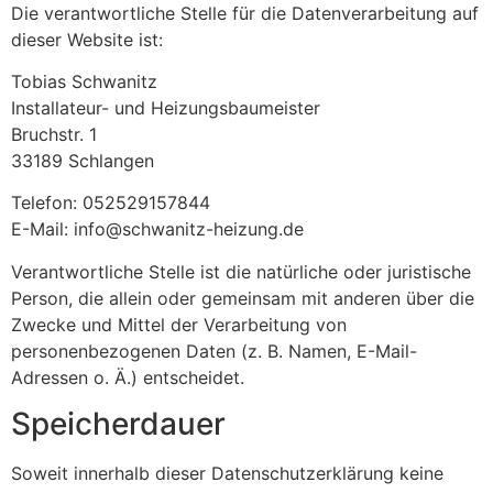
Die verantwortliche Stelle für die Datenverarbeitung auf
dieser Website ist:
Tobias Schwanitz
Installateur- und Heizungsbaumeister
Bruchstr. 1
33189 Schlangen
Telefon: 052529157844
E-Mail: info@schwanitz-heizung.de
Verantwortliche Stelle ist die natürliche oder juristische
Person, die allein oder gemeinsam mit anderen über die
Zwecke und Mittel der Verarbeitung von
personenbezogenen Daten (z. B. Namen, E-Mail-
Adressen o. Ä.) entscheidet.
Speicherdauer
Soweit innerhalb dieser Datenschutzerklärung keine