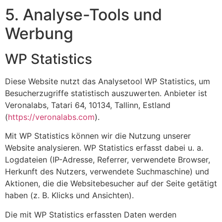
5. Analyse-Tools und
Werbung
WP Statistics
Diese Website nutzt das Analysetool WP Statistics, um
Besucherzugriffe statistisch auszuwerten. Anbieter ist
Veronalabs, Tatari 64, 10134, Tallinn, Estland
(
https://veronalabs.com
).
Mit WP Statistics können wir die Nutzung unserer
Website analysieren. WP Statistics erfasst dabei u. a.
Logdateien (IP-Adresse, Referrer, verwendete Browser,
Herkunft des Nutzers, verwendete Suchmaschine) und
Aktionen, die die Websitebesucher auf der Seite getätigt
haben (z. B. Klicks und Ansichten).
Die mit WP Statistics erfassten Daten werden