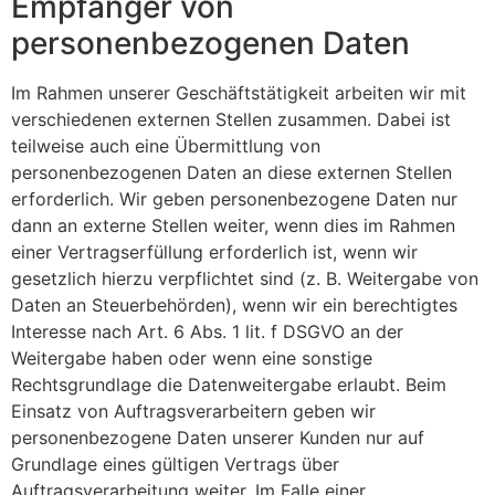
Empfänger von
personenbezogenen Daten
Im Rahmen unserer Geschäftstätigkeit arbeiten wir mit
verschiedenen externen Stellen zusammen. Dabei ist
teilweise auch eine Übermittlung von
personenbezogenen Daten an diese externen Stellen
erforderlich. Wir geben personenbezogene Daten nur
dann an externe Stellen weiter, wenn dies im Rahmen
einer Vertragserfüllung erforderlich ist, wenn wir
gesetzlich hierzu verpflichtet sind (z. B. Weitergabe von
Daten an Steuerbehörden), wenn wir ein berechtigtes
Interesse nach Art. 6 Abs. 1 lit. f DSGVO an der
Weitergabe haben oder wenn eine sonstige
Rechtsgrundlage die Datenweitergabe erlaubt. Beim
Einsatz von Auftragsverarbeitern geben wir
personenbezogene Daten unserer Kunden nur auf
Grundlage eines gültigen Vertrags über
Auftragsverarbeitung weiter. Im Falle einer