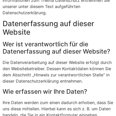
Informationen zum Thema Datenschutz entnehmen Sie
unserer unter diesem Text aufgeführten
Datenschutzerklärung.
Datenerfassung auf dieser
Website
Wer ist verantwortlich für die
Datenerfassung auf dieser Website?
Die Datenverarbeitung auf dieser Website erfolgt durch
den Websitebetreiber. Dessen Kontaktdaten können Sie
dem Abschnitt „Hinweis zur verantwortlichen Stelle“ in
dieser Datenschutzerklärung entnehmen.
Wie erfassen wir Ihre Daten?
Ihre Daten werden zum einen dadurch erhoben, dass Sie
uns diese mitteilen. Hierbei kann es sich z. B. um Daten
handeln, die Sie in ein Kontaktformular eingeben.