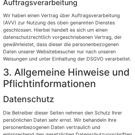
Auftragsverarbeitung
Wir haben einen Vertrag über Auftragsverarbeitung
(AVV) zur Nutzung des oben genannten Dienstes
geschlossen. Hierbei handelt es sich um einen
datenschutzrechtlich vorgeschriebenen Vertrag, der
gewährleistet, dass dieser die personenbezogenen
Daten unserer Websitebesucher nur nach unseren
Weisungen und unter Einhaltung der DSGVO verarbeitet.
3. Allgemeine Hinweise und
Pflicht­informationen
Datenschutz
Die Betreiber dieser Seiten nehmen den Schutz Ihrer
persönlichen Daten sehr ernst. Wir behandeln Ihre
personenbezogenen Daten vertraulich und
entsprechend den gesetzlichen Datenschutzvorschriften