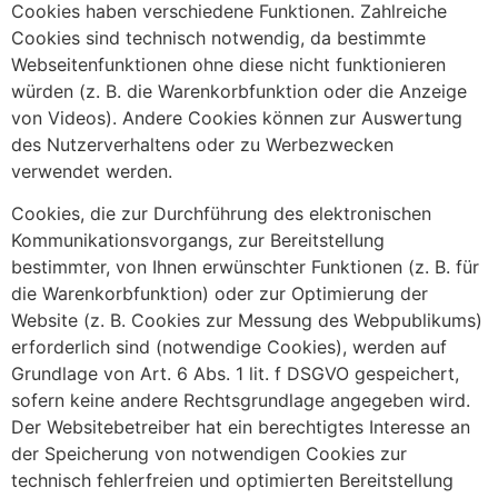
Cookies haben verschiedene Funktionen. Zahlreiche
Cookies sind technisch notwendig, da bestimmte
Webseitenfunktionen ohne diese nicht funktionieren
würden (z. B. die Warenkorbfunktion oder die Anzeige
von Videos). Andere Cookies können zur Auswertung
des Nutzerverhaltens oder zu Werbezwecken
verwendet werden.
Cookies, die zur Durchführung des elektronischen
Kommunikationsvorgangs, zur Bereitstellung
bestimmter, von Ihnen erwünschter Funktionen (z. B. für
die Warenkorbfunktion) oder zur Optimierung der
Website (z. B. Cookies zur Messung des Webpublikums)
erforderlich sind (notwendige Cookies), werden auf
Grundlage von Art. 6 Abs. 1 lit. f DSGVO gespeichert,
sofern keine andere Rechtsgrundlage angegeben wird.
Der Websitebetreiber hat ein berechtigtes Interesse an
der Speicherung von notwendigen Cookies zur
technisch fehlerfreien und optimierten Bereitstellung