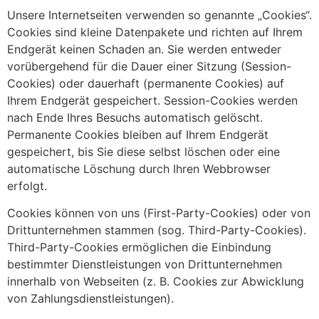
Unsere Internetseiten verwenden so genannte „Cookies“.
Cookies sind kleine Datenpakete und richten auf Ihrem
Endgerät keinen Schaden an. Sie werden entweder
vorübergehend für die Dauer einer Sitzung (Session-
Cookies) oder dauerhaft (permanente Cookies) auf
Ihrem Endgerät gespeichert. Session-Cookies werden
nach Ende Ihres Besuchs automatisch gelöscht.
Permanente Cookies bleiben auf Ihrem Endgerät
gespeichert, bis Sie diese selbst löschen oder eine
automatische Löschung durch Ihren Webbrowser
erfolgt.
Cookies können von uns (First-Party-Cookies) oder von
Drittunternehmen stammen (sog. Third-Party-Cookies).
Third-Party-Cookies ermöglichen die Einbindung
bestimmter Dienstleistungen von Drittunternehmen
innerhalb von Webseiten (z. B. Cookies zur Abwicklung
von Zahlungsdienstleistungen).