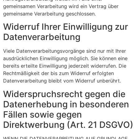
gemeinsamen Verarbeitung wird ein Vertrag über
gemeinsame Verarbeitung geschlossen.
Widerruf Ihrer Einwilligung zur
Datenverarbeitung
Viele Datenverarbeitungsvorgänge sind nur mit Ihrer
ausdrücklichen Einwilligung möglich. Sie können eine
bereits erteilte Einwilligung jederzeit widerrufen. Die
Rechtmäßigkeit der bis zum Widerruf erfolgten
Datenverarbeitung bleibt vom Widerruf unberührt.
Widerspruchsrecht gegen die
Datenerhebung in besonderen
Fällen sowie gegen
Direktwerbung (Art. 21 DSGVO)
WENN DIE DATENVERARBEITUNG AUF GRUNDLAGE