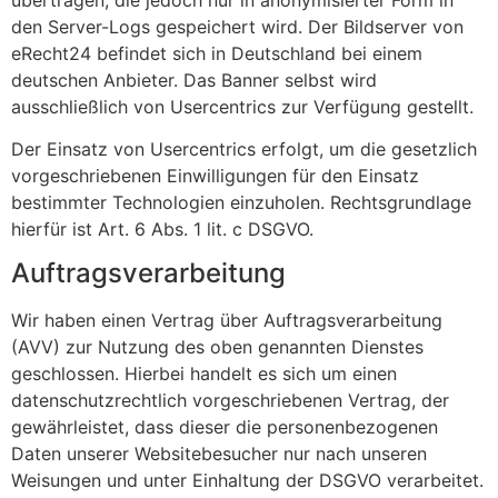
den Server-Logs gespeichert wird. Der Bildserver von
eRecht24 befindet sich in Deutschland bei einem
deutschen Anbieter. Das Banner selbst wird
ausschließlich von Usercentrics zur Verfügung gestellt.
Der Einsatz von Usercentrics erfolgt, um die gesetzlich
vorgeschriebenen Einwilligungen für den Einsatz
bestimmter Technologien einzuholen. Rechtsgrundlage
hierfür ist Art. 6 Abs. 1 lit. c DSGVO.
Auftragsverarbeitung
Wir haben einen Vertrag über Auftragsverarbeitung
(AVV) zur Nutzung des oben genannten Dienstes
geschlossen. Hierbei handelt es sich um einen
datenschutzrechtlich vorgeschriebenen Vertrag, der
gewährleistet, dass dieser die personenbezogenen
Daten unserer Websitebesucher nur nach unseren
Weisungen und unter Einhaltung der DSGVO verarbeitet.