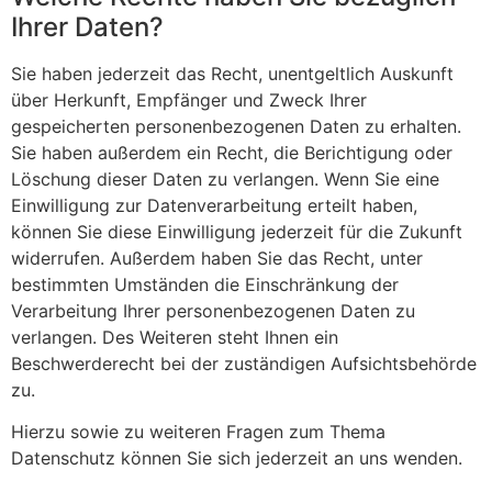
Ihrer Daten?
Sie haben jederzeit das Recht, unentgeltlich Auskunft
über Herkunft, Empfänger und Zweck Ihrer
gespeicherten personenbezogenen Daten zu erhalten.
Sie haben außerdem ein Recht, die Berichtigung oder
Löschung dieser Daten zu verlangen. Wenn Sie eine
Einwilligung zur Datenverarbeitung erteilt haben,
können Sie diese Einwilligung jederzeit für die Zukunft
widerrufen. Außerdem haben Sie das Recht, unter
bestimmten Umständen die Einschränkung der
Verarbeitung Ihrer personenbezogenen Daten zu
verlangen. Des Weiteren steht Ihnen ein
Beschwerderecht bei der zuständigen Aufsichtsbehörde
zu.
Hierzu sowie zu weiteren Fragen zum Thema
Datenschutz können Sie sich jederzeit an uns wenden.