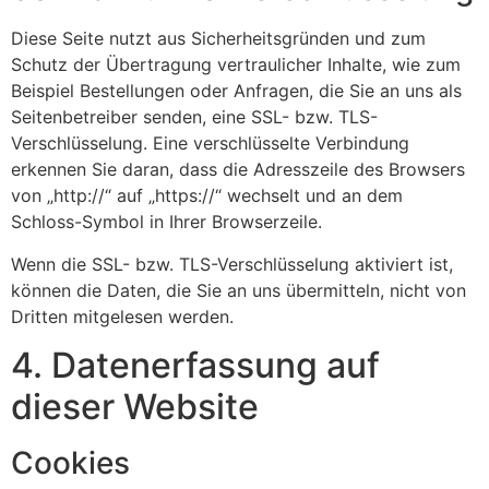
Diese Seite nutzt aus Sicherheitsgründen und zum
Schutz der Übertragung vertraulicher Inhalte, wie zum
Beispiel Bestellungen oder Anfragen, die Sie an uns als
Seitenbetreiber senden, eine SSL- bzw. TLS-
Verschlüsselung. Eine verschlüsselte Verbindung
erkennen Sie daran, dass die Adresszeile des Browsers
von „http://“ auf „https://“ wechselt und an dem
Schloss-Symbol in Ihrer Browserzeile.
Wenn die SSL- bzw. TLS-Verschlüsselung aktiviert ist,
können die Daten, die Sie an uns übermitteln, nicht von
Dritten mitgelesen werden.
4. Datenerfassung auf
dieser Website
Cookies